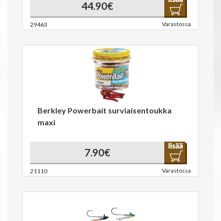
44.90€
Varastossa
29463
Berkley Powerbait surviaisentoukka
maxi
7.90€
Varastossa
21110