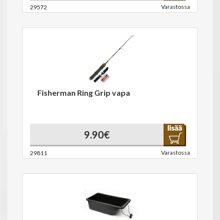
Varastossa
29572
Fisherman Ring Grip vapa
9.90€
Varastossa
29811