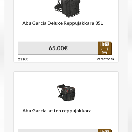
Abu Garcia Deluxe Reppujakkara 35L
65.00€
Varastossa
21108
Abu Garcia lasten reppujakkara