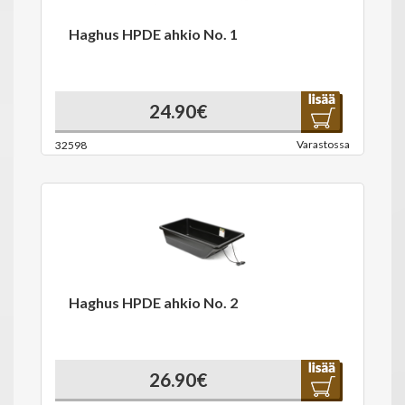
Haghus HPDE ahkio No. 1
24.90€
Varastossa
32598
Haghus HPDE ahkio No. 2
26.90€