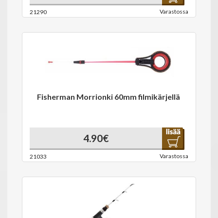
Varastossa
21290
Fisherman Morrionki 60mm filmikärjellä
4.90€
Varastossa
21033