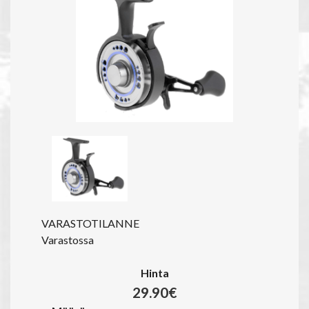
VARASTOTILANNE
Varastossa
Hinta
29.90€