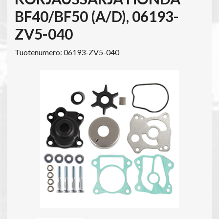
BF40/BF50 (A/D), 06193-
ZV5-040
Tuotenumero: 06193-ZV5-040