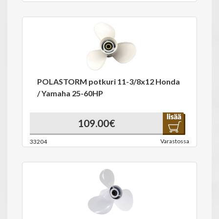
POLASTORM potkuri 11-3/8x12 Honda
/ Yamaha 25-60HP
109.00€
Varastossa
33204