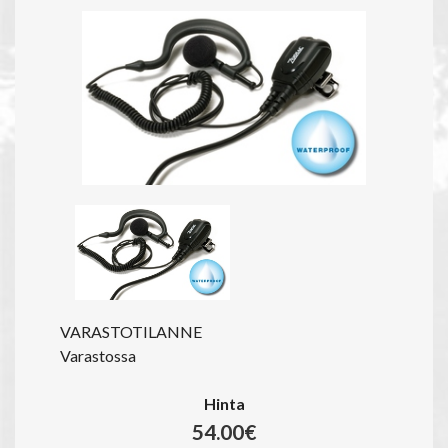
VARASTOTILANNE
Varastossa
Hinta
54.00€