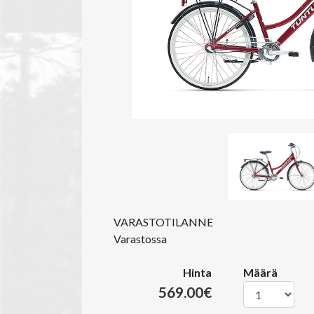
VARASTOTILANNE
Varastossa
Hinta
Määrä
569.00€