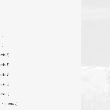
 5)
 5)
 min 5)
 min 5)
 min 5)
 min 5)
 min 5)
435 mm 2)