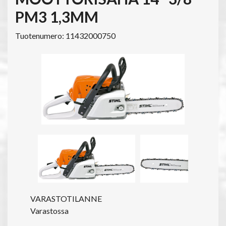
PM3 1,3MM
Tuotenumero: 11432000750
VARASTOTILANNE
Varastossa