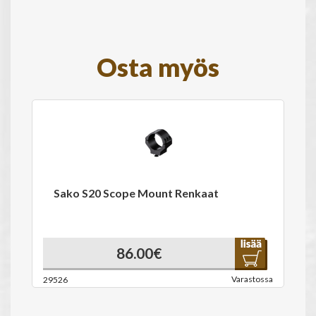
Osta myös
Sako S20 Scope Mount Renkaat
86.00€
Varastossa
29526