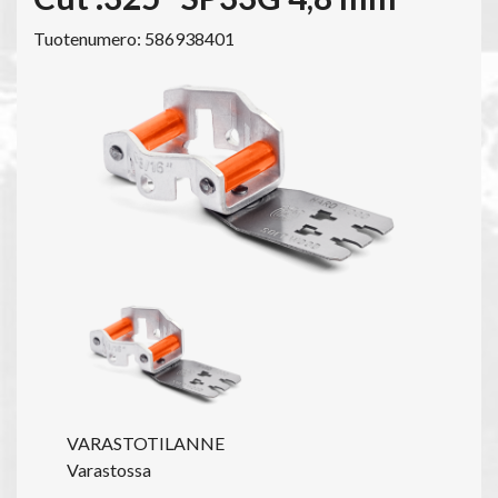
Tuotenumero: 586938401
VARASTOTILANNE
Varastossa