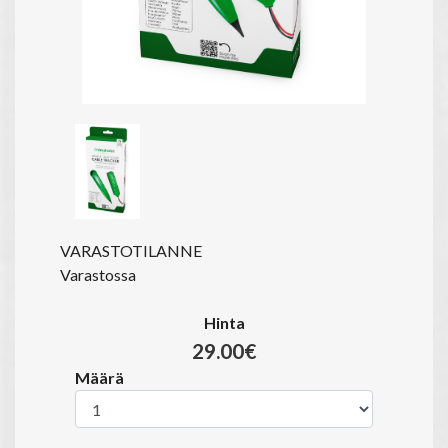
VARASTOTILANNE
Varastossa
Hinta
29.00€
Määrä