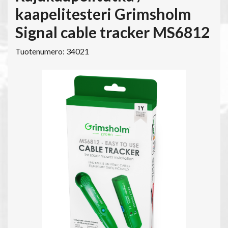
kaapelitesteri Grimsholm
Signal cable tracker MS6812
Tuotenumero: 34021