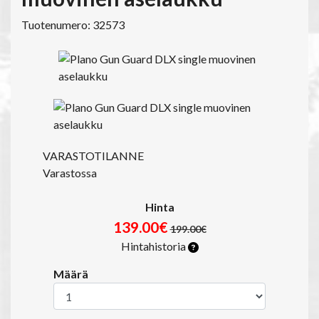
Tuotenumero: 32573
VARASTOTILANNE
Varastossa
Hinta
139.00€
199.00€
Hintahistoria
Määrä