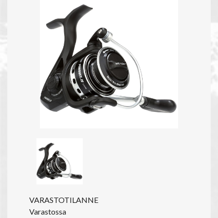
VARASTOTILANNE
Varastossa