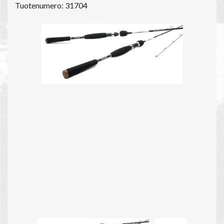
Tuotenumero: 31704