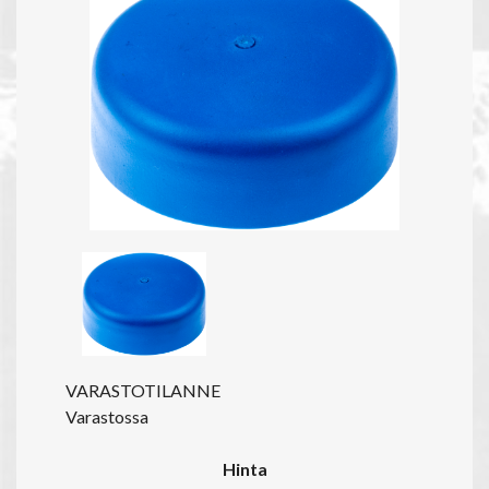
VARASTOTILANNE
Varastossa
Hinta