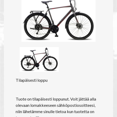
Tilapäisesti loppu
Tuote on tilapäisesti loppunut. Voit jättää alla
olevaan lomakkeeseen sähköpostiosoitteesi,
niin lähetämme sinulle tietoa kun tuotetta on