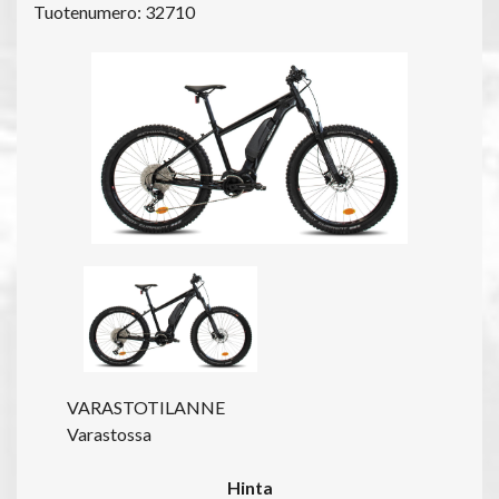
Tuotenumero: 32710
VARASTOTILANNE
Varastossa
Hinta