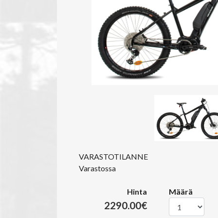
VARASTOTILANNE
Varastossa
Hinta
Määrä
2290.00€