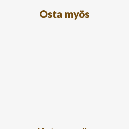
Osta myös