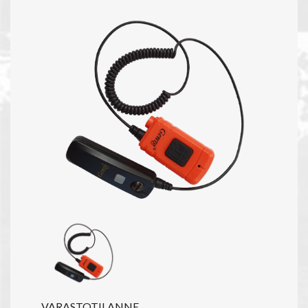
VARASTOTILANNE