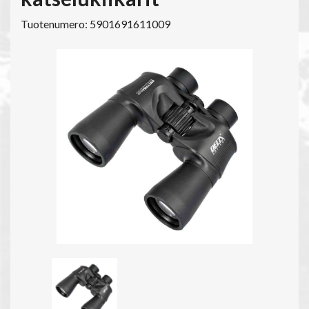
Tuotenumero: 5901691611009