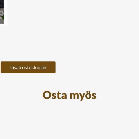
Lisää ostoskoriin
Osta myös