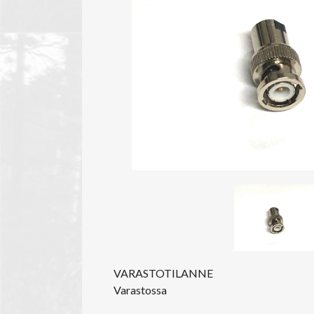
VARASTOTILANNE
Varastossa