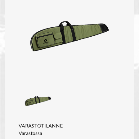
VARASTOTILANNE
Varastossa