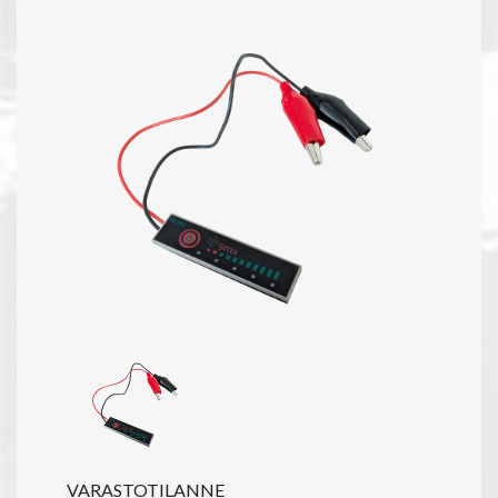
VARASTOTILANNE