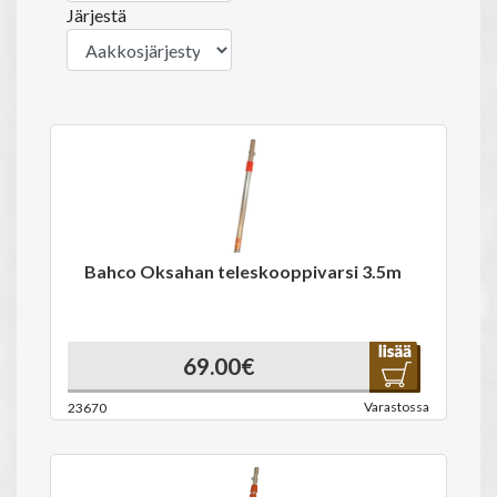
Järjestä
Bahco Oksahan teleskooppivarsi 3.5m
69.00€
Varastossa
23670