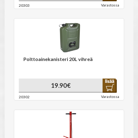
Varastossa
20303
Polttoainekanisteri 20L vihreä
19.90€
Varastossa
20302