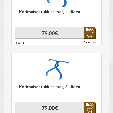
Kotimaiset tukkisakset, 1-käden
79.00€
Varastossa
31378
Kotimaiset tukkisakset, 2-käden
79.00€