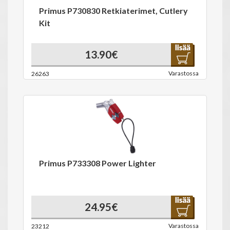
Primus P730830 Retkiaterimet, Cutlery
Kit
13.90€
Varastossa
26263
Primus P733308 Power Lighter
24.95€
Varastossa
23212