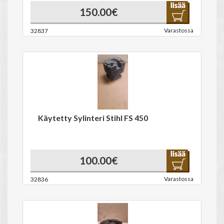
150.00€
Varastossa
32837
Käytetty Sylinteri Stihl FS 450
100.00€
Varastossa
32836